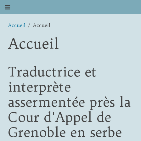
Accueil
Accueil
Accueil
Traductrice et
interprète
assermentée près la
Cour d'Appel de
Grenoble en serbe