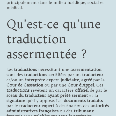
principalement dans le milieu juridique, social et
médical.
Qu'est-ce qu'une
traduction
assermentée ?
Les
traductions
nécessitant une
assermentation
sont des
traductions
certifiées
par un
traducteur
et/ou un
interprète
expert judiciaire
,
agréé
par la
Cour de Cassation
ou par une
Cour d’Appel
. Ces
traductions
revêtent un caractère
officiel
de par le
sceau du traducteur ayant prêté serment
et la
signature
qu’il y appose. Les
documents traduits
par le
traducteur expert
à destination des
autorités
administratives françaises
ou des
tribunaux